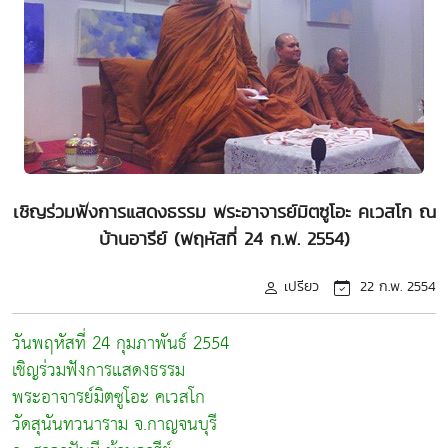
เชิญร่วมฟังการแสดงธรรม พระอาจารย์มิตซูโอะ คเวสโก ณ
บ้านอารีย์ (พฤหัสที่ 24 ก.พ. 2554)
เปรียว
22 ก.พ. 2554
วันพฤหัสที่ 24 กุมภาพันธ์ 2554
เชิญร่วมฟังการแสดงธรรม
พระอาจารย์มิตซูโอะ คเวสโก
วัดสุนันทวนาราม จ.กาญจนบุรี