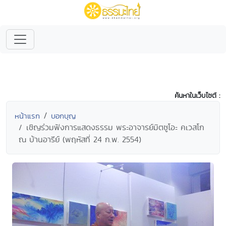
ค้นหาในเว็บไซต์ :
หน้าแรก
บอกบุญ
เชิญร่วมฟังการแสดงธรรม พระอาจารย์มิตซูโอะ คเวสโก
ณ บ้านอารีย์ (พฤหัสที่ 24 ก.พ. 2554)