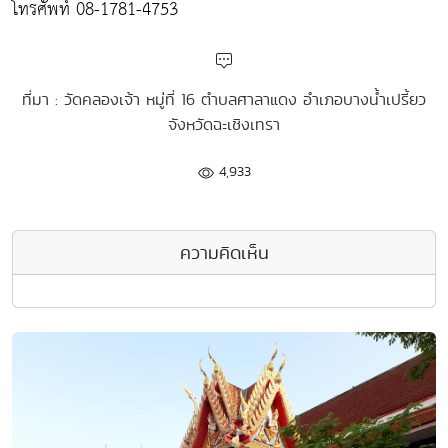
โทรศัพท์ 08-1781-4753
ที่มา : วัดคลองเจ้า หมู่ที่ 16 ตำบลศาลาแดง อำเภอบางน้ำเปรี้ยว
จังหวัดฉะเชิงเทรา
4,933
ความคิดเห็น