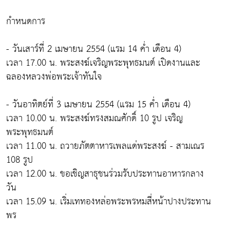
กำหนดการ
- วันเสาร์ที่ 2 เมษายน 2554 (แรม 14 ค่ำ เดือน 4)
เวลา 17.00 น. พระสงฆ์เจริญพระพุทธมนต์ เปิดงานและ
ฉลองหลวงพ่อพระเจ้าทันใจ
- วันอาทิตย์ที่ 3 เมษายน 2554 (แรม 15 ค่ำ เดือน 4)
เวลา 10.00 น. พระสงฆ์ทรงสมณศักดิ์ 10 รูป เจริญ
พระพุทธมนต์
เวลา 11.00 น. ถวายภัตตาหารเพลแด่พระสงฆ์ - สามเณร
108 รูป
เวลา 12.00 น. ขอเชิญสาธุชนร่วมรับประทานอาหารกลาง
วัน
เวลา 15.09 น. เริ่มเททองหล่อพระพรหมสี่หน้าปางประทาน
พร