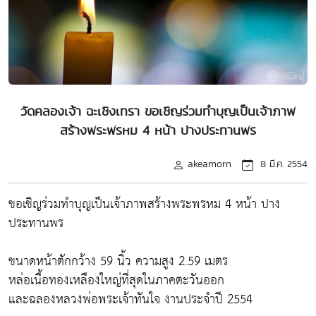
วัดคลองเจ้า ฉะเชิงเทรา ขอเชิญร่วมทำบุญเป็นเจ้าภาพ
สร้างพระพรหม 4 หน้า ปางประทานพร
akeamorn
8 มี.ค. 2554
ขอเชิญร่วมทำบุญเป็นเจ้าภาพสร้างพระพรหม 4 หน้า ปาง
ประทานพร
ขนาดหน้าตักกว้าง 59 นิ้ว ความสูง 2.59 เมตร
หล่อเนื้อทองเหลืองใหญ่ที่สุดในภาคตะวันออก
และฉลองหลวงพ่อพระเจ้าทันใจ งานประจำปี 2554