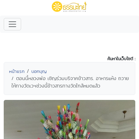
ค้นหาในเว็บไซต์ :
หน้าแรก
บอกบุญ
ตอนนี้หลวงพ่อ เชิญร่วมบริจาคข้าวสาร. อาหารแห้ง ถวาย
ให้ทางวัดเวฯช่วงนี้ข้าวสารทางวัดใกล้หมดแล้ว