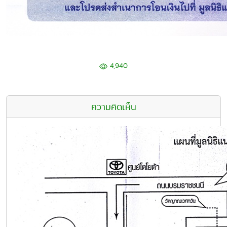
4,940
ความคิดเห็น