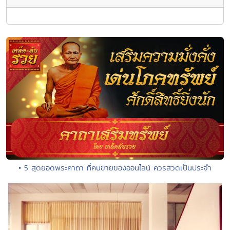
• 5 สุดยอดพระคาถา ที่คนขายของออนไลน์ ควรสวดเป็นประจำ