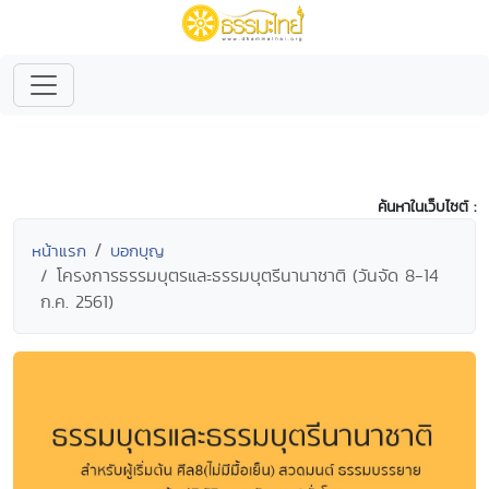
ค้นหาในเว็บไซต์ :
หน้าแรก
บอกบุญ
โครงการธรรมบุตรและธรรมบุตรีนานาชาติ (วันจัด 8-14
ก.ค. 2561)