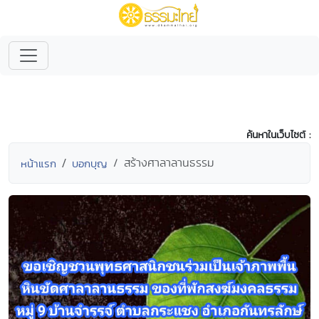
ค้นหาในเว็บไซต์ :
สร้างศาลาลานธรรม
หน้าแรก
บอกบุญ