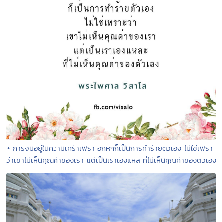
• การจมอยู่ในความเศร้าเพราะอกหักก็เป็นการทำร้ายตัวเอง ไม่ใช่เพราะ
ว่าเขาไม่เห็นคุณค่าของเรา แต่เป็นเราเองแหละที่ไม่เห็นคุณค่าของตัวเอง