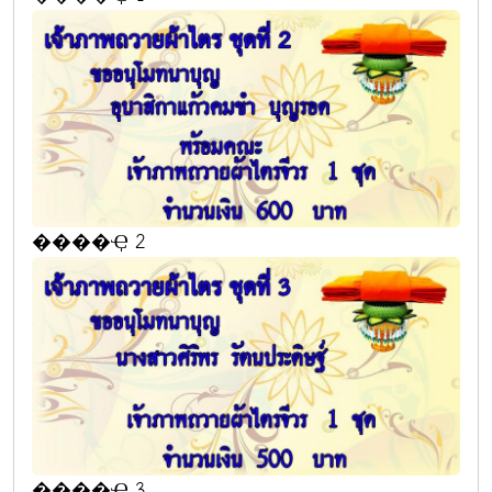
����Ҿ 2
����Ҿ 3