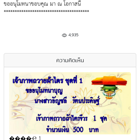
ขออนุโมทนาขอบคุณ มา ณ โอกาสนี้
***************************************
4,935
ความคิดเห็น
����Ҿ 1