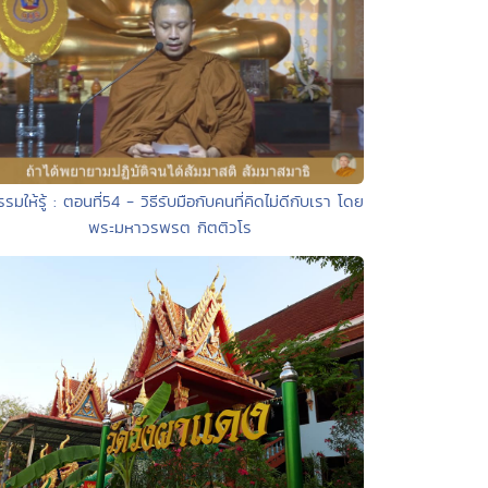
รรมให้รู้ : ตอนที่54 - วิธีรับมือกับคนที่คิดไม่ดีกับเรา โดย
พระมหาวรพรต กิตติวโร