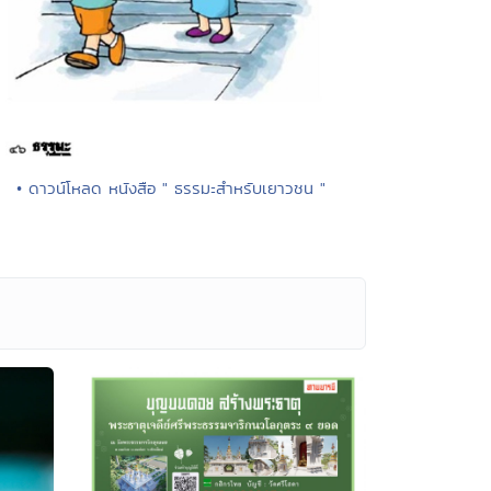
• ดาวน์โหลด หนังสือ " ธรรมะสำหรับเยาวชน "