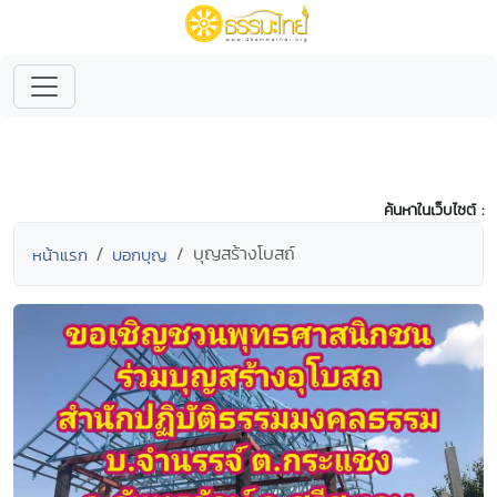
ค้นหาในเว็บไซต์ :
บุญสร้างโบสถ์
หน้าแรก
บอกบุญ