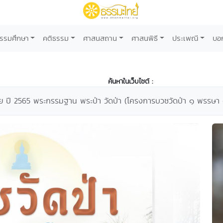
รรมศึกษา
คติธรรม
ศาสนสถาน
ศาสนพิธี
ประเพณี
บอ
ค้นหาในเว็บไซต์ :
จ่าย ปี 2565 พระกรรมฐาน พระป่า วัดป่า (โครงการบวชวัดป่า ๑ พรรษา