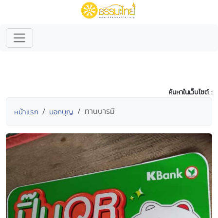
ค้นหาในเว็บไซต์ :
ทานบารมี
หน้าแรก
บอกบุญ