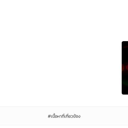
#เนื้อหาที่เกี่ยวข้อง