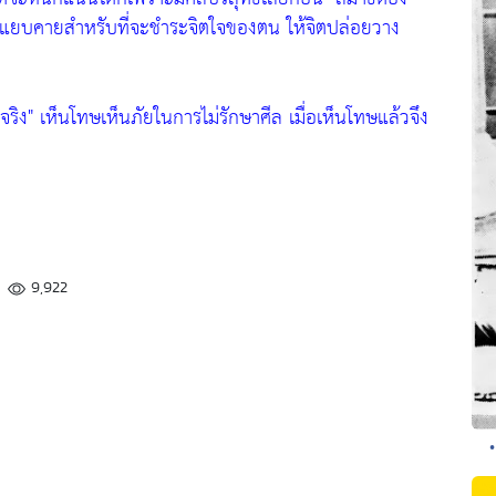
ยแยบคายสำหรับที่จะชำระจิตใจของตน ให้จิตปล่อยวาง
จริง"
เห็นโทษเห็นภัยในการไม่รักษาศีล เมื่อเห็นโทษแล้วจึง
9,922