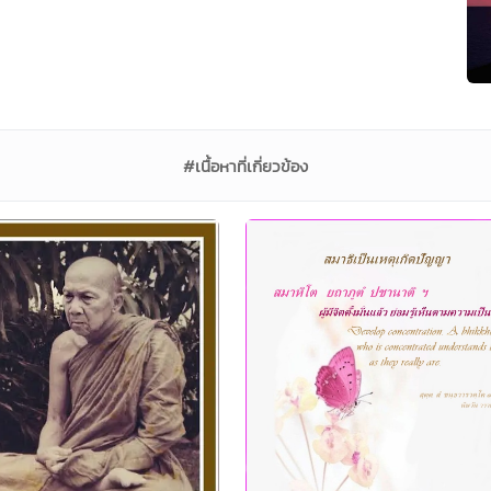
#เนื้อหาที่เกี่ยวข้อง