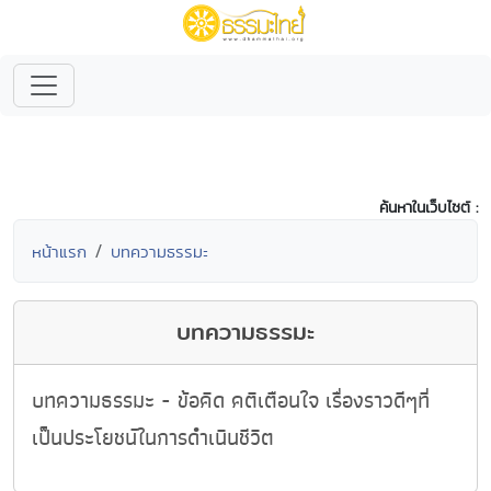
ค้นหาในเว็บไซต์ :
หน้าแรก
บทความธรรมะ
บทความธรรมะ
บทความธรรมะ - ข้อคิด คติเตือนใจ เรื่องราวดีๆที่
เป็นประโยชน์ในการดำเนินชีวิต