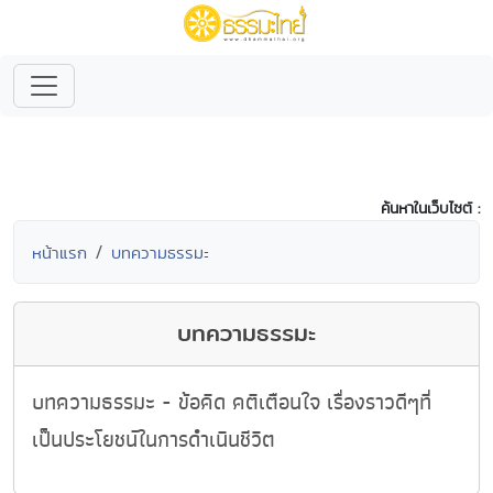
ค้นหาในเว็บไซต์ :
หน้าแรก
บทความธรรมะ
บทความธรรมะ
บทความธรรมะ - ข้อคิด คติเตือนใจ เรื่องราวดีๆที่
เป็นประโยชน์ในการดำเนินชีวิต