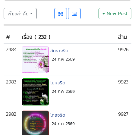
+
New Post
เรียงลำดับ
#
เรื่อง ( 232 )
อ่าน
2984
9926
สัทธาจริต
24 ก.ค. 2569
2983
9923
โมหจริต
24 ก.ค. 2569
2982
9927
โทสจริต
24 ก.ค. 2569