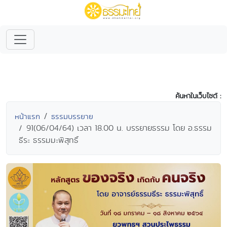
ค้นหาในเว็บไซต์ :
หน้าแรก
ธรรมบรรยาย
91(06/04/64) เวลา 18.00 น. บรรยายธรรม โดย อ.ธรรม
ธีระ ธรรมมะพิสุทธิ์