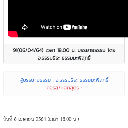
91(06/04/64) เวลา 18.00 น. บรรยายธรรม โดย
อ.ธรรมธีระ ธรรมมะพิสุทธิ์
ผู้บรรยายธรรม : อ.ธรรมธีระ ธรรมมะพิสุทธิ์
คอร์ส/หลักสูตร :
วันที่ 6 เมษายน 2564 (เวลา 18.00 น.)