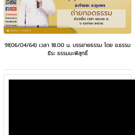
91(06/04/64) เวลา 18.00 น. บรรยายธรรม โดย อ.ธรรม
ธีระ ธรรมมะพิสุทธิ์