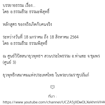
บรรยายธรรม เรื่อง...
โดย อ.ธรรมธีระ ธรรมะพิสุทธิ์
หลักสูตร ของจริงเกิดกับคนจริง
ระหว่างวันที่ 18 มกราคม ถึง 18 สิงหาคม 2564
โดย อ.ธรรมธีระ ธรรมพิสุทธิ์
ณ ศูนย์วิปัสสนายุวพุทธฯ สวนประไพธรรม อ.ท่าแซะ จ.ชุมพร
(ศูนย์ 3)
ยุวพุทธิกสมาคมแห่งประเทศไทย ในพระบรมราชูปถัมภ์
ที่มา :
https://www.youtube.com/channel/UCZA5jXDwOLXekhmVH