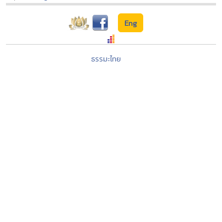
Eng
ธรรมะไทย