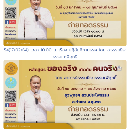
54(17/02/64) เวลา 10.00 น. เรื่อง ปฏิสัมภิทามรรค โดย อ.ธรรมธีระ
ธรรมมะพิสุทธิ์