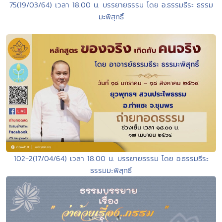
75(19/03/64) เวลา 18.00 น. บรรยายธรรม โดย อ.ธรรมธีระ ธรรม
มะพิสุทธิ์
102-2(17/04/64) เวลา 18.00 น. บรรยายธรรม โดย อ.ธรรมธีระ
ธรรมมะพิสุทธิ์