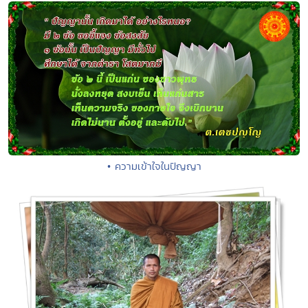
• ความเข้าใจในปัญญา