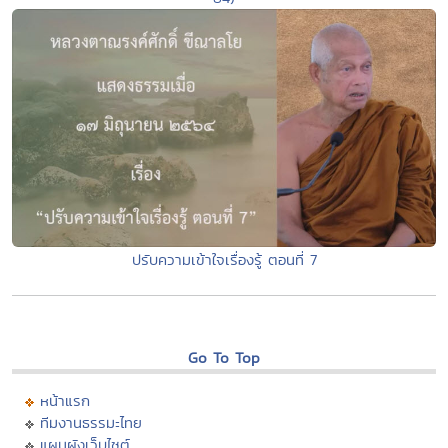
ปรับความเข้าใจเรื่องรู้ ตอนที่ 7
Go To Top
หน้าแรก
ทีมงานธรรมะไทย
แผนผังเว็บไซต์