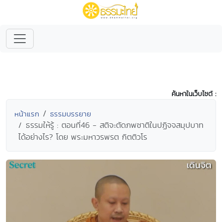
ค้นหาในเว็บไซต์ :
หน้าแรก
ธรรมบรรยาย
ธรรมให้รู้ : ตอนที่46 - สติจะตัดภพชาติในปฏิจจสมุปบาท
ได้อย่างไร? โดย พระมหาวรพรต กิตติวโร