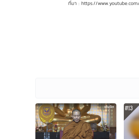
ที่มา : https://www.youtube