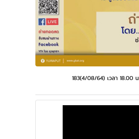
183(4/08/64) เวลา 18.00 น