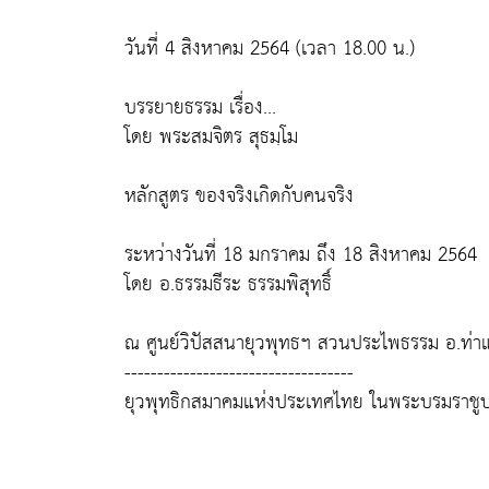
วันที่ 4 สิงหาคม 2564 (เวลา 18.00 น.)
บรรยายธรรม เรื่อง...
โดย พระสมจิตร สุธมฺโม
หลักสูตร ของจริงเกิดกับคนจริง
ระหว่างวันที่ 18 มกราคม ถึง 18 สิงหาคม 2564
โดย อ.ธรรมธีระ ธรรมพิสุทธิ์
ณ ศูนย์วิปัสสนายุวพุทธฯ สวนประไพธรรม อ.ท่าแซ
-----------------------------------
ยุวพุทธิกสมาคมแห่งประเทศไทย ในพระบรมราชูป