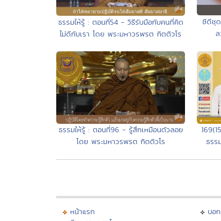
ซีดีช
ธรรมให้รู้ : ตอนที่54 - วิธีรับมือกับคนที่คิด
ล
ไม่ดีกับเรา โดย พระมหาวรพรต กิตติวโร
ธรรมให้รู้ : ตอนที่96 - รู้สึกเหมือนตัวลอย
169(1
โดย พระมหาวรพรต กิตติวโร
ธรรม
หน้าแรก
บอก