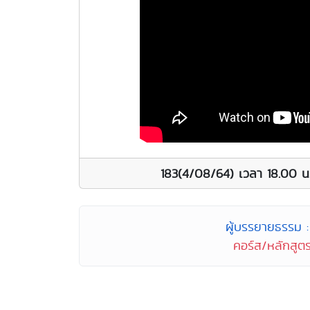
183(4/08/64) เวลา 18.00 น
ผู้บรรยายธรรม : 
คอร์ส/หลักสูตร