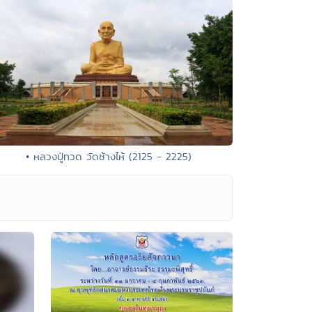
• หลวงปู่ทวด วัดช้างไห้ (2125 - 2225)