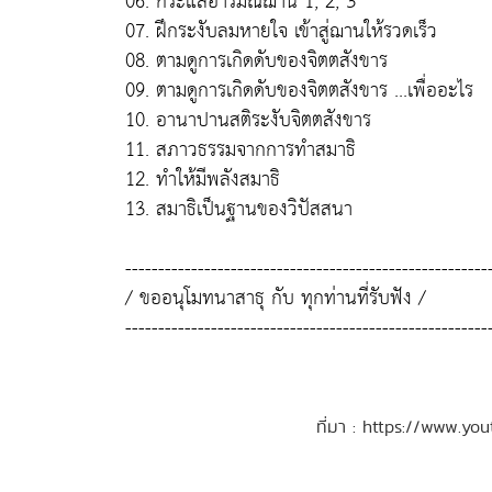
06. กระแสอารมณ์ฌาน 1, 2, 3
07. ฝึกระงับลมหายใจ เข้าสู่ฌานให้รวดเร็ว
08. ตามดูการเกิดดับของจิตตสังขาร
09. ตามดูการเกิดดับของจิตตสังขาร ...เพื่ออะไร
10. อานาปานสติระงับจิตตสังขาร
11. สภาวธรรมจากการทำสมาธิ
12. ทำให้มีพลังสมาธิ
13. สมาธิเป็นฐานของวิปัสสนา
-------------------------------------------------------
/ ขออนุโมทนาสาธุ กับ ทุกท่านที่รับฟัง /
-------------------------------------------------------
ที่มา : https://www.y