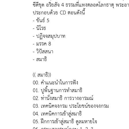
ซีดีชุด อริยสัจ 4 ธรรมที่แทงตลอดโลกธาตุ พระอ
ประกอบด้วย CD ตอนดังนี้
- ขันธ์ 5
- นิโรธ
- ปฏิจจสมุปบาท
- มรรค 8
- วิปัสสนา
- สมาธิ
(( สมาธิ))
00. คำแนะนำในการฟัง
01. ปูพิ้นฐานการทำสมาธิ
02. ท่านั่งสมาธิ การวางอารมณ์
03. เทคนิคจงกรม ประโยชน์ของจงกรม
04. เทคนิคการเข้าสู่สมาธิ
05. ฝึกการเข้าสู่สมาธิ ดูลมหายใจ