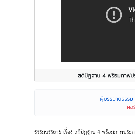
สติปัฏฐาน 4 พร้อมภาพป
ผู้บรรยายธรรม
คอร
ธรรมบรรยาย เรื่อง สติปัฏฐาน 4 พร้อมภาพประ