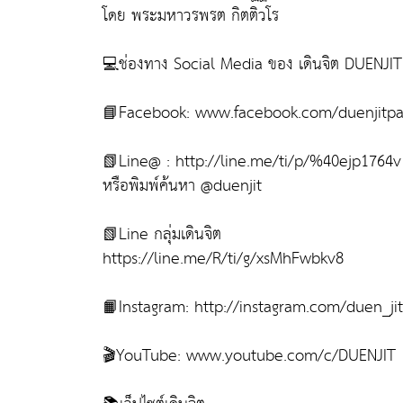
โดย พระมหาวรพรต กิตติวโร
💻ช่องทาง Social Media ของ เดินจิต DUENJIT
📘Facebook: www.facebook.com/duenjitp
📗Line@ : http://line.me/ti/p/%40ejp1764v
หรือพิมพ์ค้นหา @duenjit
📗Line กลุ่มเดินจิต
https://line.me/R/ti/g/xsMhFwbkv8
📙Instagram: http://instagram.com/duen_jit
🎬YouTube: www.youtube.com/c/DUENJIT