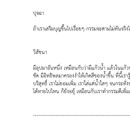
ปุจฉา
ถ้าเราเสริมบุญขึ้นไปเรื่อยๆ กรรมจะตามไม่ทันจริง
วิสัชนา
มีอุปมาอันหนึ่ง เหมือนกับว่ามีแก้วน้ำ แล้วในแก้วน
ชัด มีอิทธิพลมาครองงำให้เกิดสีของน้ำขึ้น ที่นี้เรารู้
บริสุทธิ์ เราไม่ยอมเพิ่ม เราใส่แต่น้ำใสๆ จนกระทั่
ได้หายไปไหน ก็ยังอยุ้ เหมือนกับเราทำกรรมดีเพิ่มเข
-------------------------------------------------------