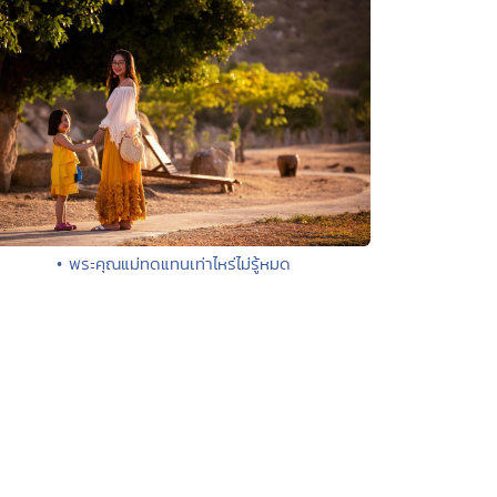
• พระคุณแม่ทดแทนเท่าไหร่ไม่รู้หมด