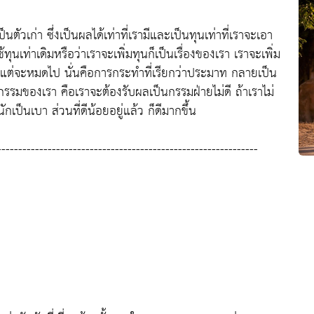
วเก่า ซึ่งเป็นผลได้เท่าที่เรามีและเป็นทุนเท่าที่เราจะเอา
ช้ทุนเท่าเดิมหรือว่าเราจะเพิ่มทุนก็เป็นเรื่องของเรา เราจะเพิ่ม
ก็มีแต่จะหมดไป นั่นคือการกระทำที่เรียกว่าประมาท กลายเป็น
กรรมของเรา คือเราจะต้องรับผลเป็นกรรมฝ่ายไม่ดี ถ้าเราไม่
เป็นเบา ส่วนที่ดีน้อยอยู่แล้ว ก็ดีมากขึ้น
--------------------------------------------------------------