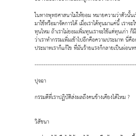
ในทางพุทธศาสนาไม่ให้ยอม หมายความว่าตัวนั้นเป็นตั
มาใช้หรือมาจัดการได้ เมื่อเราได้ทุนมาแค่นี้ เราจะใ
ทุนไหม ถ้าเราไม่ยอมเพิ่มทุนเราจะใช้แต่ทุนเก่า 
ว่าเราทำกรรมเพิ่มเข้าไปอีกคือความประมาท นี่คือ
ประมาทเราก็แก้ไข ที่มันร้ายแรงก็กลายเป็นผ่อนหนัก
-------------------------------------------------------
ปุจฉา
กรรมดีที่เราปฏิบัติส่งผลถึงคนข้างเคียงได้ไหม ?
วิสัชนา