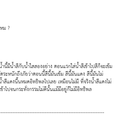
ไหม ?
้ำนี้มีน้ำสีกับน้ำใสสองอย่าง ตอนแรกใส่น้ำสีเข้าไปสีก็จะเข้ม
ตระหนักถึงภัยว่าตอนนี้สีนี้มันเข้ม สีนี้มันแดง สีนี้มันไม่
งน้ำสีแดงนี้นหมดอิทธิพลไปเลย เหมือนไม่มี ที่จริงน้ำสีแดงไม่
้าไปจนกระทั่งกรรมไม่ดีนั้นแม้มีอยู่ก็ไม่มีอิทธิพล
--------------------------------------------------------------