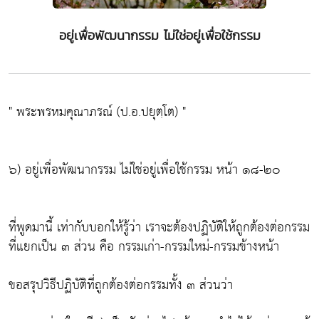
อยู่เพื่อพัฒนากรรม ไม่ใช่อยู่เพื่อใช้กรรม
" พระพรหมคุณาภรณ์ (ป.อ.ปยุตฺโต) "
๖) อยู่เพื่อพัฒนากรรม ไม่ใช่อยู่เพื่อใช้กรรม หน้า ๑๘-๒๐
ที่พูดมานี้ เท่ากับบอกให้รู้ว่า เราจะต้องปฏิบัติให้ถูกต้องต่อกรรม
ที่แยกเป็น ๓ ส่วน คือ กรรมเก่า-กรรมใหม่-กรรมข้างหน้า
ขอสรุปวิธีปฏิบัติที่ถูกต้องต่อกรรมทั้ง ๓ ส่วนว่า