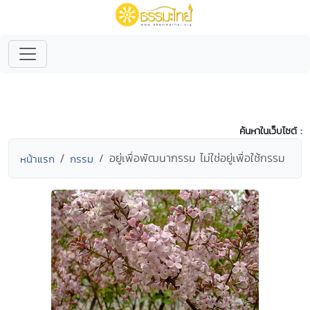
ค้นหาในเว็บไซต์ :
อยู่เพื่อพัฒนากรรม ไม่ใช่อยู่เพื่อใช้กรรม
หน้าแรก
กรรม