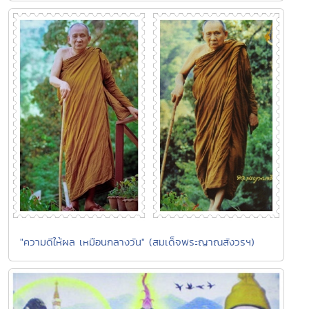
"ความดีให้ผล เหมือนกลางวัน" (สมเด็จพระญาณสังวรฯ)