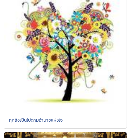
ทุกสิ่งเป็นไปตามอำนาจแห่งใจ