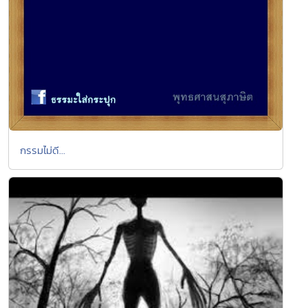
กรรมไม่ดี...