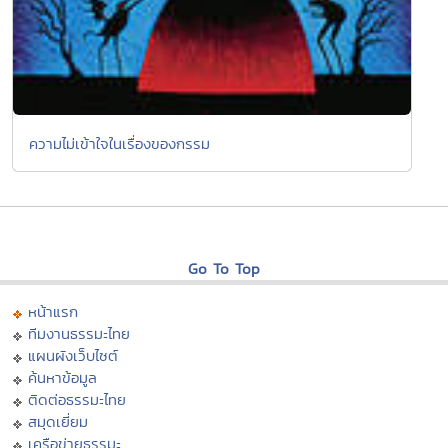
ความไม่เข้าใจในเรื่องของกรรม
Go To Top
หน้าแรก
ทีมงานธรรมะไทย
แผนผังเว็บไซต์
ค้นหาข้อมูล
ติดต่อธรรมะไทย
สมุดเยี่ยม
เครือข่ายธรรมะ