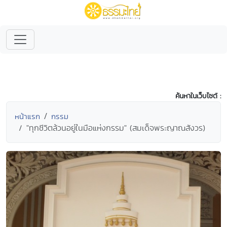
ค้นหาในเว็บไซต์ :
หน้าแรก
กรรม
"ทุกชีวิตล้วนอยู่ในมือแห่งกรรม" (สมเด็จพระญาณสังวร)