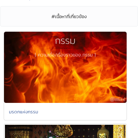
#เนื้อหาที่เกี่ยวข้อง
มรดกแห่งกรรม