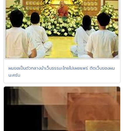
ผมขอเป็นตัวกลางนำเว็บธรรมะไทยไปเผยแพร่ ติดเว็บของผม
นะครับ