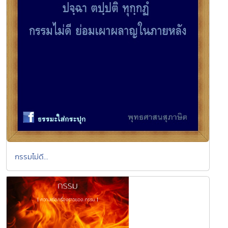
กรรมไม่ดี...