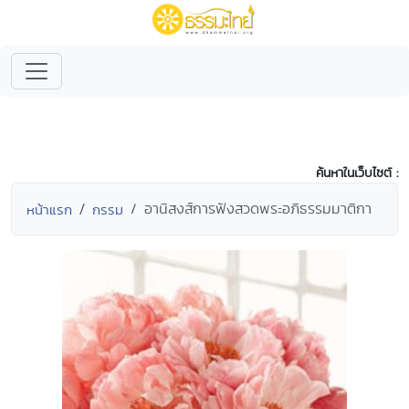
ค้นหาในเว็บไซต์ :
อานิสงส์การฟังสวดพระอภิธรรมมาติกา
หน้าแรก
กรรม