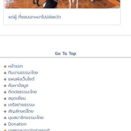
แด่ผู้..ที่่ชอบเอาหมาไปปล่อยวัด
Go To Top
หน้าแรก
ทีมงานธรรมะไทย
แผนผังเว็บไซต์
ค้นหาข้อมูล
ติดต่อธรรมะไทย
สมุดเยี่ยม
เครือข่ายธรรมะ
สัญลักษณ์ไทย
มุมสมาชิกธรรมะไทย
Donation
เทศกาลงานวัดช่วยชาติ