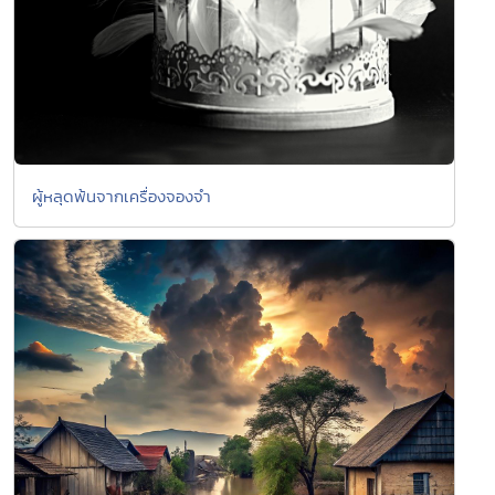
ผู้หลุดพ้นจากเครื่องจองจำ