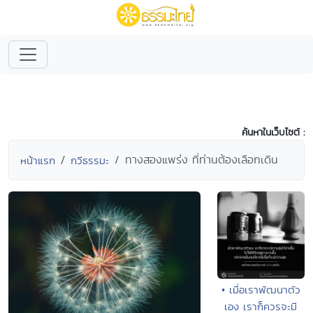
ค้นหาในเว็บไซต์ :
ทางสองแพร่ง ที่ท่านต้องเลือกเดิน
หน้าแรก
กวีธรรมะ
• เมื่อเราพัฒนาตัว
เอง เราก็ควรจะมี