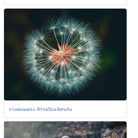
ทางสองแพร่ง ที่ท่านต้องเลือกเดิน