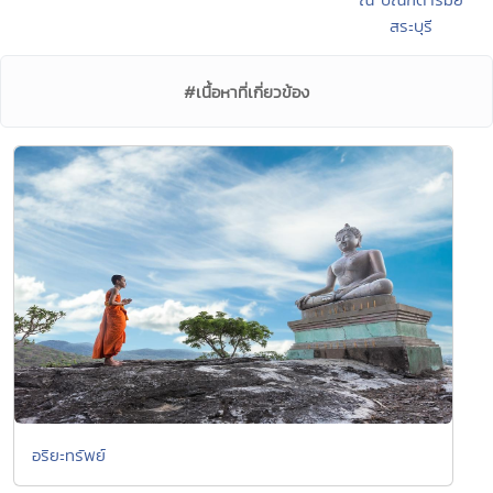
สระบุรี
#เนื้อหาที่เกี่ยวข้อง
อริยะทรัพย์