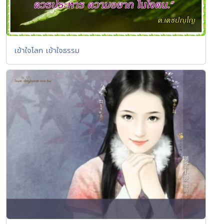
เข้าใจโลก เข้าใจธรรม