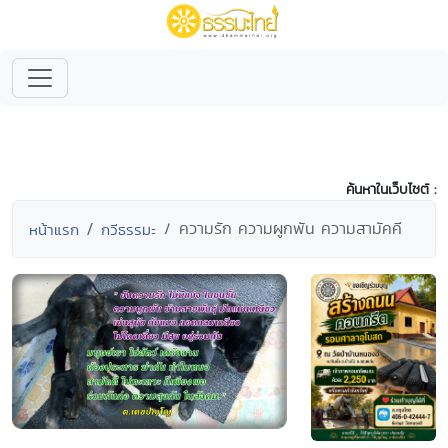
ค้นหาในเว็บไซต์ :
ความรัก ความผูกพัน ความสามัคคี
หน้าแรก
กวีธรรมะ