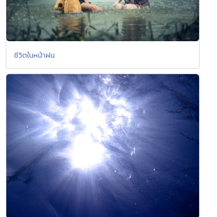
ชีวิตในหน้าฝน