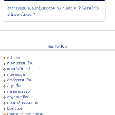
อาจารย์ครับ เมื่อเรารู้เรื่องสัจจะทั้ง 4 แล้ว จะทำให้เราเข้าใจ
อะไรมากขึ้นครับ ?
Go To Top
หน้าแรก
ทีมงานธรรมะไทย
แผนผังเว็บไซต์
ค้นหาข้อมูล
ติดต่อธรรมะไทย
สมุดเยี่ยม
เครือข่ายธรรมะ
สัญลักษณ์ไทย
มุมสมาชิกธรรมะไทย
Donation
เทศกาลงานวัดช่วยชาติ