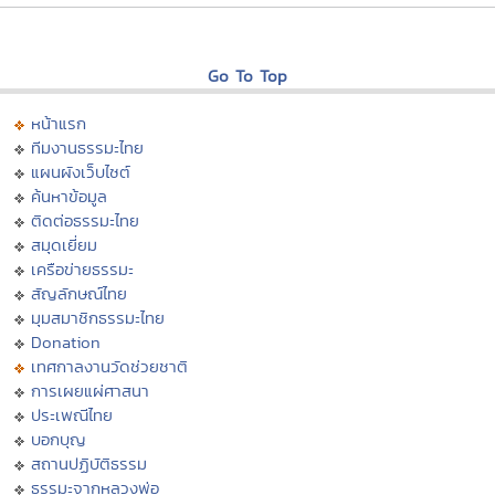
Go To Top
หน้าแรก
ทีมงานธรรมะไทย
แผนผังเว็บไซต์
ค้นหาข้อมูล
ติดต่อธรรมะไทย
สมุดเยี่ยม
เครือข่ายธรรมะ
สัญลักษณ์ไทย
มุมสมาชิกธรรมะไทย
Donation
เทศกาลงานวัดช่วยชาติ
การเผยแผ่ศาสนา
ประเพณีไทย
บอกบุญ
สถานปฏิบัติธรรม
ธรรมะจากหลวงพ่อ