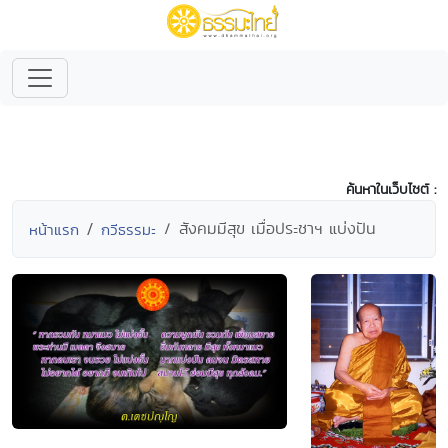
ค้นหาในเว็บไซต์ :
สังคมมีสุข เมื่อประชาฯ แบ่งปัน
หน้าแรก
กวีธรรมะ