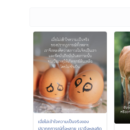
เมื่อไม่เข้าใจความเป็นจริงของ
ปรากฏการณ์ทั้งหลาย เราจึงหลงคิด