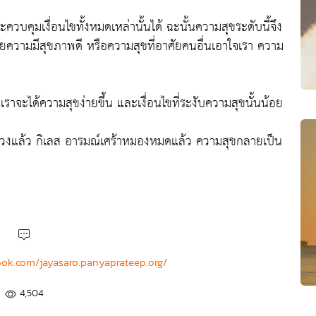
ะควบคุมเงื่อนไขทั้งหมดเหล่านั้นได้ ฉะนั้นความสุขระดับนี้จึง
ศัยความมีสุขภาพดี หรือความสุขที่อาศัยคนอื่นเอาใจเรา ความ
ัน เราจะได้ความสุขง่ายขึ้น และเงื่อนไขที่ระงับความสุขนั้นน้อย
ทั้งปวงแล้ว กิเลส อารมณ์เศร้าหมองหมดแล้ว ความสุขกลายเป็น
ook.com/jayasaro.panyaprateep.org/
4,504