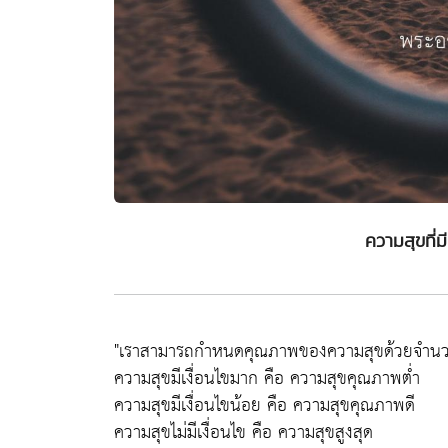
ความสุขที่มีเ
"เราสามารถกำหนดคุณภาพของความสุขด้วยจำนวนเง
ความสุขมีเงื่อนไขมาก คือ ความสุขคุณภาพต่ำ
ความสุขมีเงื่อนไขน้อย คือ ความสุขคุณภาพดี
ความสุขไม่มีเงื่อนไข คือ ความสุขสูงสุด