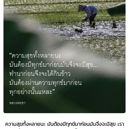
ความสุขทั้งหลายนะ มันต้องมีทุกข์มาก่อนมันจึงจะมีสุข เรา