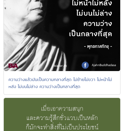
ความว่างแล้วมันเป็นความกลางที่สุด ไม่ซ้ายไม่ขวา ไม่หน้าไม่
หลัง ไม่บนไม่ล่าง ความว่างเป็นกลางที่สุด