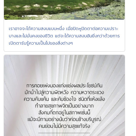
เราอาจจะได้ความสงบแบบหนึ่ง เมื่อปิดหูปิดตาต่อความเปราะ
บางและไม่มั่นคงของชีวิต แต่จะได้ความสงบอันยิ่งกว่าด้วยการ
เปิดตารับรู้ความเป็นไปของสิ่งต่างๆ