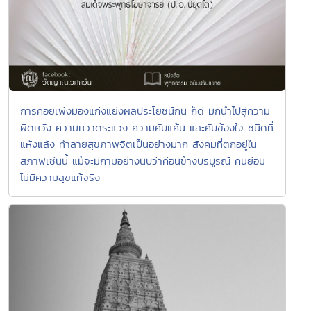
การคอยเพ่งมองแก่งแย่งผลประโยชน์กัน ก็ดี มักนำไปสู่ความ
ผิดหวัง ความหวาดระแวง ความคับแค้น และคับข้องใจ ชนิดที่
แห้งแล้ง ทำลายสุขภาพจิตเป็นอย่างมาก สังคมที่ตกอยู่ใน
สภาพเช่นนี้ แม้จะมีกามอย่างนับว่าค่อนข้างบริบูรณ์ คนย่อม
ไม่มีความสุขแท้จริง