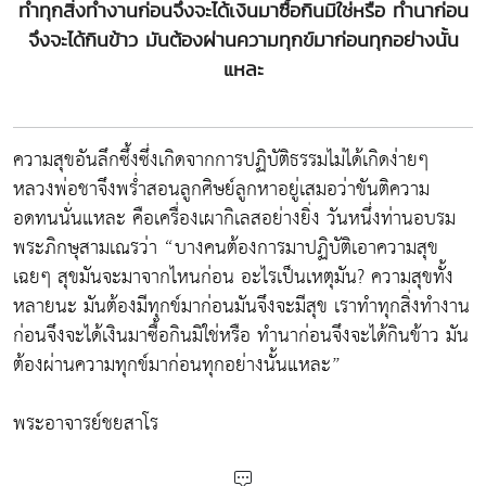
ทำทุกสิ่งทำงานก่อนจึงจะได้เงินมาซื้อกินมิใช่หรือ ทำนาก่อน
จึงจะได้กินข้าว มันต้องผ่านความทุกข์มาก่อนทุกอย่างนั้น
แหละ
ความสุขอันลึกซึ้งซึ่งเกิดจากการปฏิบัติธรรมไม่ได้เกิดง่ายๆ
หลวงพ่อชาจึงพร่ำสอนลูกศิษย์ลูกหาอยู่เสมอว่าขันติความ
อดทนนั่นแหละ คือเครื่องเผากิเลสอย่างยิ่ง วันหนึ่งท่านอบรม
พระภิกษุสามเณรว่า “บางคนต้องการมาปฏิบัติเอาความสุข
เฉยๆ สุขมันจะมาจากไหนก่อน อะไรเป็นเหตุมัน? ความสุขทั้ง
หลายนะ มันต้องมีทุกข์มาก่อนมันจึงจะมีสุข เราทำทุกสิ่งทำงาน
ก่อนจึงจะได้เงินมาซื้อกินมิใช่หรือ ทำนาก่อนจึงจะได้กินข้าว มัน
ต้องผ่านความทุกข์มาก่อนทุกอย่างนั้นแหละ”
พระอาจารย์ชยสาโร