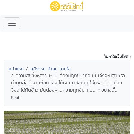
ค้นหาในเว็บไซต์ :
หน้าแรก
คติธรรม คำคม โดนใจ
ความสุขทั้งหลายนะ มันต้องมีทุกข์มาก่อนมันจึงจะมีสุข เรา
ทำทุกสิ่งทำงานก่อนจึงจะได้เงินมาซื้อกินมิใช่หรือ ทำนาก่อน
จึงจะได้กินข้าว มันต้องผ่านความทุกข์มาก่อนทุกอย่างนั้น
แหละ