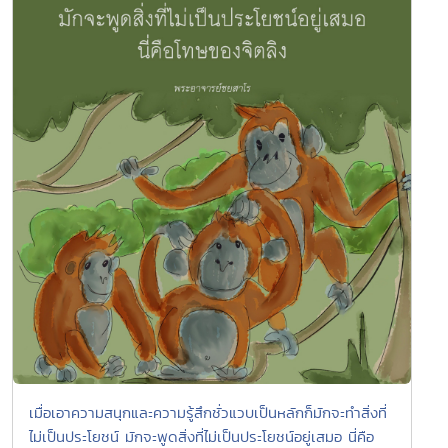
เมื่อเอาความสนุกและความรู้สึกชั่วแวบเป็นหลักก็มักจะทำสิ่งที่
ไม่เป็นประโยชน์​ มักจะพูดสิ่งที่ไม่เป็นประโยชน์อยู่เสมอ นี่คือ