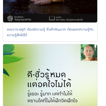
คนเราจะอยู่ดี ต้องมีความรู้ ซึ่งสำคัญมาก ต้องแยกความรู้กับ
ความรู้สึกให้ได้