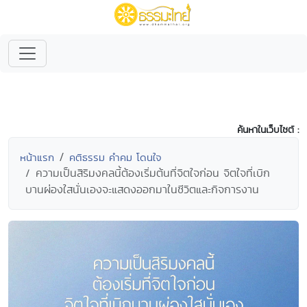
ค้นหาในเว็บไซต์ :
หน้าแรก
คติธรรม คำคม โดนใจ
ความเป็นสิริมงคลนี้ต้องเริ่มต้นที่จิตใจก่อน จิตใจที่เบิก
บานผ่องใสนั่นเองจะแสดงออกมาในชีวิตและกิจการงาน