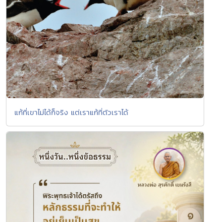
แก้ที่เขาไม่ได้ก็จริง แต่เราแก้ที่ตัวเราได้