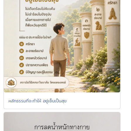
หลักธรรมที่จะทำให้ อยู่เย็นเป็นสุข