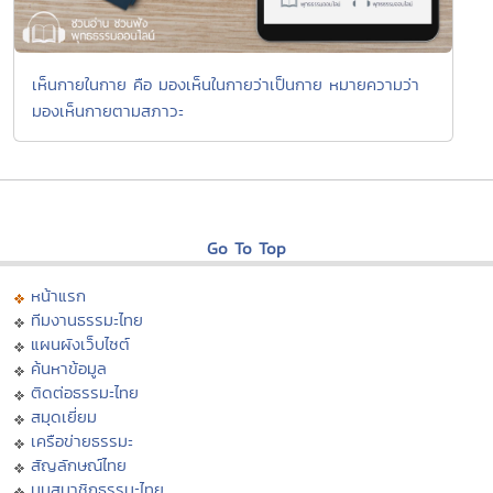
เห็นกายในกาย คือ มองเห็นในกายว่าเป็นกาย หมายความว่า
มองเห็นกายตามสภาวะ
Go To Top
หน้าแรก
ทีมงานธรรมะไทย
แผนผังเว็บไซต์
ค้นหาข้อมูล
ติดต่อธรรมะไทย
สมุดเยี่ยม
เครือข่ายธรรมะ
สัญลักษณ์ไทย
มุมสมาชิกธรรมะไทย