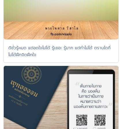
ดีชั่วรู้หมด แต่อดใจไม่ได้ รู้เยอะ รู้มาก แต่ทำไม่ได้ ตราบใดที่
ไม่ได้ฝึกจิตฝึกใจ