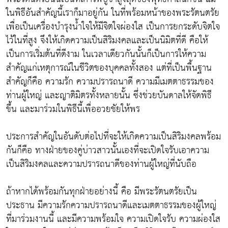
ในพิธีอันสำคัญนี้เราก็มาอยู่กัน ในที่พร้อมหน้าของพระรัตนตรัย
เพื่อเป็นเครื่องบำรุงน้ำใจให้มีจิตใจผ่องใส เป็นการยกระดับจิตใจ
ไว้ในที่สูง จึงให้เกิดความเป็นสิริมงคลและเป็นนิมิตที่ดี คือให้
เป็นการเริ่มต้นที่ดีงาม ในเวลาเดียวกันนั้นก็เป็นการให้ความ
สำคัญแก่เหตุการณ์ในชีวิตของบุคคลทั้งสอง แต่ที่เป็นพื้นฐาน
สำคัญก็คือ ความรัก ความปรารถนาดี ความมีเมตตาธรรมของ
ท่านผู้ใหญ่ และญาติมิตรทั้งหลายนั้น ซึ่งช่วยบันดาลให้จัดพิธี
ขึ้น และมาร่วมในพิธีนี้เพื่ออวยชัยให้พร
ประการสำคัญในอันดับต่อไปที่จะให้เกิดความเป็นสิริมงคลพร้อม
กันก็คือ ทางฝ่ายของคู่บ่าวสาวนั้นเองที่จะเปิดใจรับเอาความ
เป็นสิริมงคลและความปรารถนาดีของท่านผู้ใหญ่ที่นับถือ
ถ้าหากได้พร้อมกันทุกฝ่ายอย่างนี้ คือ มีพระรัตนตรัยเป็น
ประธาน มีความรักความปรารถนาดีและเมตตาธรรมของผู้ใหญ่
ที่มาร่วมงานนี้ และมีความพร้อมใจ ความเปิดใจรับ ความผ่องใส