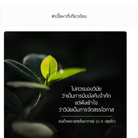
#เนื้อหาที่เกี่ยวข้อง