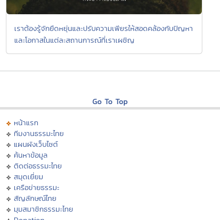
เราต้องรู้จักยืดหยุ่นและปรับความเพียรให้สอดคล้องกับปัญหา
และโอกาสในแต่ละสถานการณ์ที่เราเผชิญ
Go To Top
หน้าแรก
ทีมงานธรรมะไทย
แผนผังเว็บไซต์
ค้นหาข้อมูล
ติดต่อธรรมะไทย
สมุดเยี่ยม
เครือข่ายธรรมะ
สัญลักษณ์ไทย
มุมสมาชิกธรรมะไทย
Donation