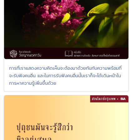
การที่เราแสดงความคิดเห็นจะต้องมาด้วยกันกับความพร้อมที่
จะรับฟังคนอื่น และในการรับฟังคนอื่นนั้นเราก็จะได้เดินหน้าใน
การหาความรู้เพิ่มขึ้นด้วย