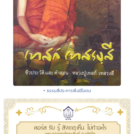
• ธรรมสี่ประการพึงมีในตน