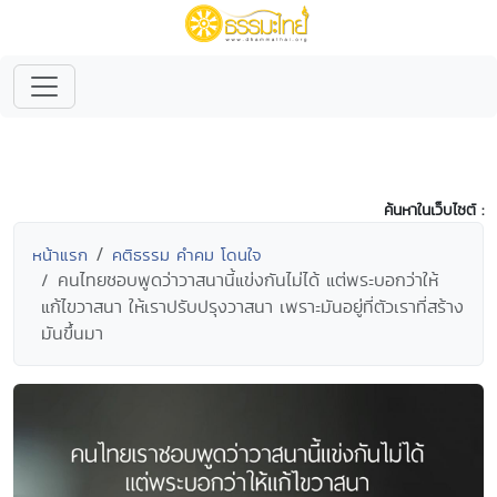
ค้นหาในเว็บไซต์ :
หน้าแรก
คติธรรม คำคม โดนใจ
คนไทยชอบพูดว่าวาสนานี้แข่งกันไม่ได้ แต่พระบอกว่าให้
แก้ไขวาสนา ให้เราปรับปรุงวาสนา เพราะมันอยู่ที่ตัวเราที่สร้าง
มันขึ้นมา