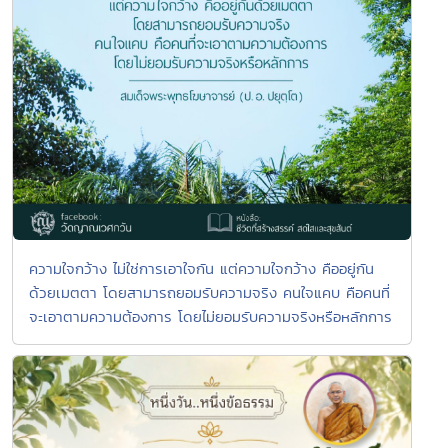
ความใจกว้าง ไม่ใช่การเอาใจกัน แต่ความใจกว้าง คืออยู่กัน
ด้วยเมตตา โดยสามารถยอมรับความจริง คนใจแคบ คือคนที่
จะเอาตามความต้องการ โดยไม่ยอมรับความจริงหรือหลักการ