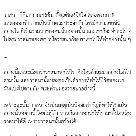
วาสนา ก็คือความเคยชิน ตั้งแต่ของจิตใจ ตลอดจนการ
แสดงออกที่กลายเป็นลักษณะประจำตัว ใครมีความเคยชิน
อย่างไร ก็เป็นวาสนาของคนนั้นอย่างนั้น และเขาก็จะทำอะไร ๆ
ไปตามวาสนาของเขา หรือวาสนาก็จะพาเขาไปให้ทำอย่างนั้น ๆ
...
อย่างนี้แหละเรียกว่าวาสนาพาให้ไป คือใครสั่งสมมาอย่างไรก็ไป
ตามนั้น และวาสนานี้แหละจะเป็นตัวการที่ทำให้ชีวิตของเรา
ผันแปรไปตามมัน พระท่านมองวาสนาอย่างนี้
เพราะฉะนั้น วาสนาจึงเป็นเหตุเป็นปัจจัยสำคัญที่ทำให้เราเป็น
อย่างนั้นอย่างนี้ โดยไม่รู้ตัว ท่านก็เลยบอกว่าให้เรามาตั้งใจสร้าง
วาสนาให้ดี เพราะวาสนานั้นสร้างได้