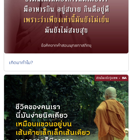
เกิดมาทำไม?