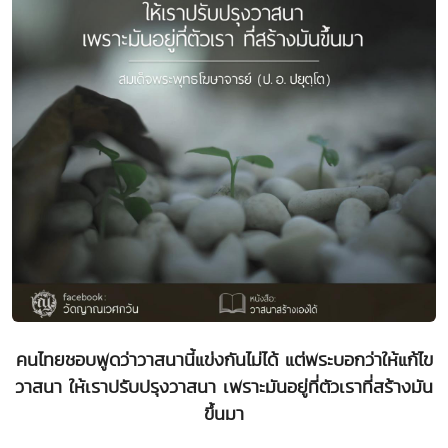
คนไทยชอบพูดว่าวาสนานี้แข่งกันไม่ได้ แต่พระบอกว่าให้แก้ไข
วาสนา ให้เราปรับปรุงวาสนา เพราะมันอยู่ที่ตัวเราที่สร้างมัน
ขึ้นมา