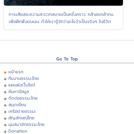
การเสียสละความสะดวกสบายเป็นครั้งคราว กล้าอดกล้าทน
เพื่อฝึกพึ่งตนเอง ทำให้เรารู้จักว่าอะไรจำเป็นจริงๆ ในชีวิต
Go To Top
หน้าแรก
ทีมงานธรรมะไทย
แผนผังเว็บไซต์
ค้นหาข้อมูล
ติดต่อธรรมะไทย
สมุดเยี่ยม
เครือข่ายธรรมะ
สัญลักษณ์ไทย
มุมสมาชิกธรรมะไทย
Donation