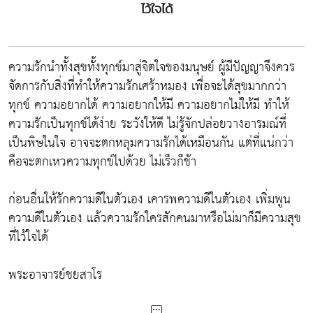
ไว้ใจได้
ความรักนำทั้งสุขทั้งทุกข์มาสู่จิตใจของมนุษย์ ผู้มีปัญญาจึงควร
จัดการกับสิ่งที่ทำให้ความรักเศร้าหมอง เพื่อจะได้สุขมากกว่า
ทุกข์ ความอยากได้ ความอยากให้มี ความอยากไม่ให้มี ทำให้
ความรักเป็นทุกข์ได้ง่าย ระวังให้ดี ไม่รู้จักปล่อยวางอารมณ์ที่
เป็นพิษในใจ อาจจะตกหลุมความรักได้เหมือนกัน แต่ที่แน่กว่า
คือจะตกเหวความทุกข์ไปด้วย ไม่เร็วก็ช้า
ก่อนอื่นให้รักความดีในตัวเอง เคารพความดีในตัวเอง เพิ่มพูน
ความดีในตัวเอง แล้วความรักใครสักคนมาหรือไม่มาก็มีความสุข
ที่ไว้ใจได้
พระอาจารย์ชยสาโร