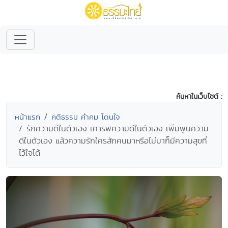
ค้นหาในเว็บไซต์ :
หน้าแรก
คติธรรม คำคม โดนใจ
รักความดีในตัวเอง เคารพความดีในตัวเอง เพิ่มพูนความ
ดีในตัวเอง แล้วความรักใครสักคนมาหรือไม่มาก็มีความสุขที่
ไว้ใจได้