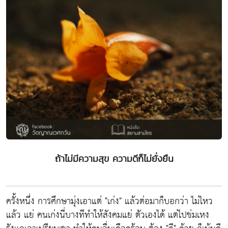
ถ้าไม่มีความสุข ความดีก็ไม่ยั่งยืน
ครั้งหนึ่ง การศึกษามุ่งเอาแต่ "เก่ง" แล้วต่อมาก็บอกว่า ไม่ไหว
แล้ว แย่ คนเก่งนี่บางทีทำให้สังคมแย่ ตัวเองได้ แต่ไปข่มเหง