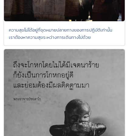
ความสุขไม่ได้อยู่ที่จุดหมายปลายทางของการปฏิบัติเท่านั้น
เราต้องหาความสุขระหว่างการเดินทางไปด้วย