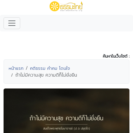
ค้นหาในเว็บไซต์ :
หน้าแรก
คติธรรม คำคม โดนใจ
ถ้าไม่มีความสุข ความดีก็ไม่ยั่งยืน