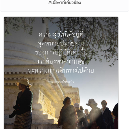
#เนื้อหาที่เกี่ยวข้อง