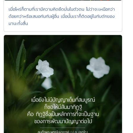
เมื่อไหร่ก็ตามที่เรามีความคิดยึดมั่นในตัวตน ไม่ว่าจะเหนือกว่า
ด้อยกว่าหรือเสมอกันกับผู้อื่น เมื่อนั้นเราก็ติดอยู่ในกับดักของ
มานะทั้งสิ้น