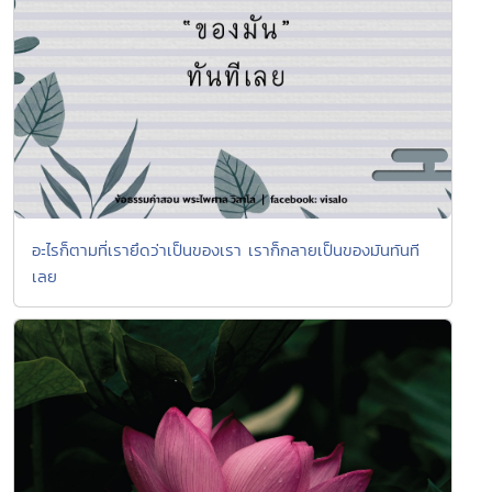
อะไรก็ตามที่เรายึดว่าเป็นของเรา เราก็กลายเป็นของมันทันที
เลย