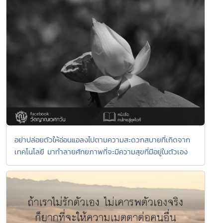
อย่าปล่อยตัวให้อ่อนแอลงไปตามความสะดวกสบายที่เกิดจาก
เทคโนโลยี มาทำลายศักยภาพที่จะมีความสุขที่มีอยู่ในตัวเอง