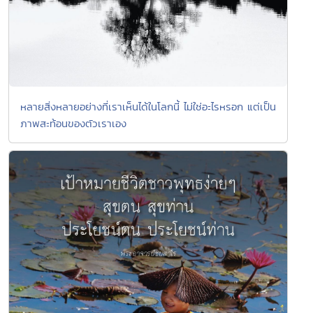
หลายสิ่งหลายอย่างที่เราเห็นได้ในโลกนี้ ไม่ใช่อะไรหรอก แต่เป็น
ภาพสะท้อนของตัวเราเอง