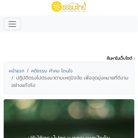
ค้นหาในเว็บไซต์ :
หน้าแรก
คติธรรม คำคม โดนใจ
ปฏิบัติตรงไปตรงมาตามเหตุปัจจัย เพื่อจุดมุ่งหมายที่ดีงาม
อย่างแท้จริง