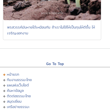
พรสวรรค์มันหายได้เหมือนกัน ถ้าเราไม่ใช้ให้เป็นทุนให้ดีขึ้น ให้
เจริญงอกงาม
Go To Top
หน้าแรก
ทีมงานธรรมะไทย
แผนผังเว็บไซต์
ค้นหาข้อมูล
ติดต่อธรรมะไทย
สมุดเยี่ยม
เครือข่ายธรรมะ