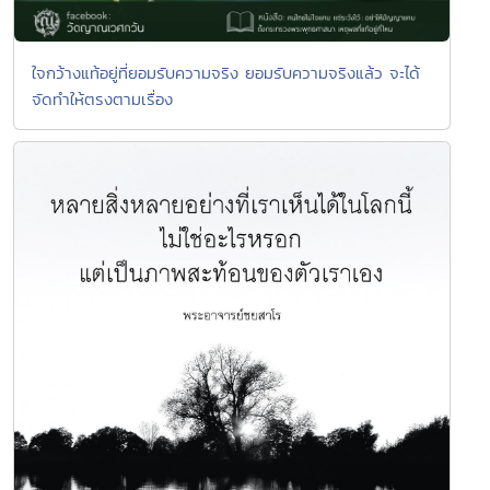
ใจกว้างแท้อยู่ที่ยอมรับความจริง ยอมรับความจริงแล้ว จะได้
จัดทำให้ตรงตามเรื่อง