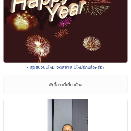
• สุขสันวันปีใหม่ จิตสลาย ปีใหม่อีกแล้วหรือ?
#เนื้อหาที่เกี่ยวข้อง