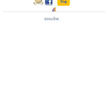
Eng
ธรรมะไทย