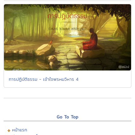
การปฏิบัติธรรม - เข้าใจพรหมวิหาร 4
Go To Top
หน้าแรก