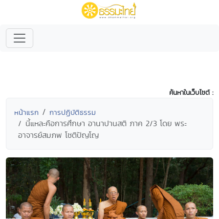
ค้นหาในเว็บไซต์ :
หน้าแรก
การปฏิบัติธรรม
นี้แหละคือการศึกษา อานาปานสติ ภาค 2/3 โดย พระ
อาจารย์สมภพ โชติปัญโญ