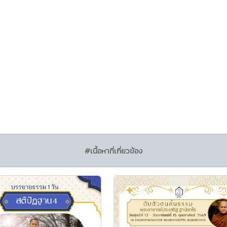
#เนื้อหาที่เกี่ยวข้อง