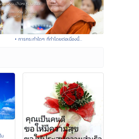
• การกระทำใดๆ ที่ทำโดยต่อเนื่องนี้...
ใน