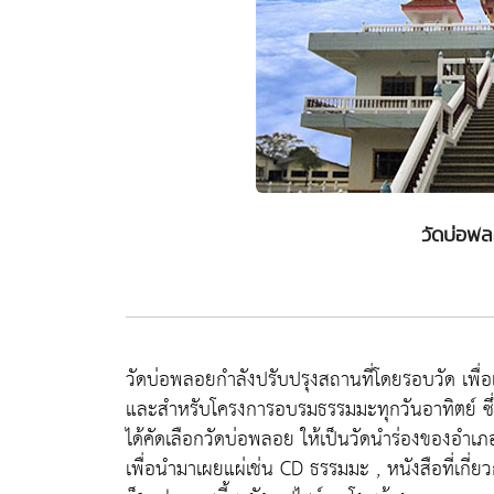
วัดบ่อพล
วัดบ่อพลอยกำลังปรับปรุงสถานที่โดยรอบวัด เพื่อ
และสำหรับโครงการอบรมธรรมมะทุกวันอาทิตย์ ซ
ได้คัดเลือกวัดบ่อพลอย ให้เป็นวัดนำร่องของอำเภอบ่
เพื่อนำมาเผยแผ่เช่น CD ธรรมมะ , หนังสือที่เกี