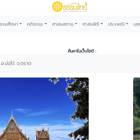
รรมศึกษา
คติธรรม
ศาสนสถาน
ศาสนพิธี
ประเพณี
บอ
ค้นหาในเว็บไซต์ :
อ.บ่อไร่ จ.ตราด