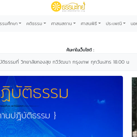
รรมศึกษา
คติธรรม
ศาสนสถาน
ศาสนพิธี
ประเพณี
บอ
ค้นหาในเว็บไซต์ :
ัติธรรมที่ วิทยาลัยทองสุข ทวีวัฒนา กรุงเทพ ทุกวันเสาร 18.00 น