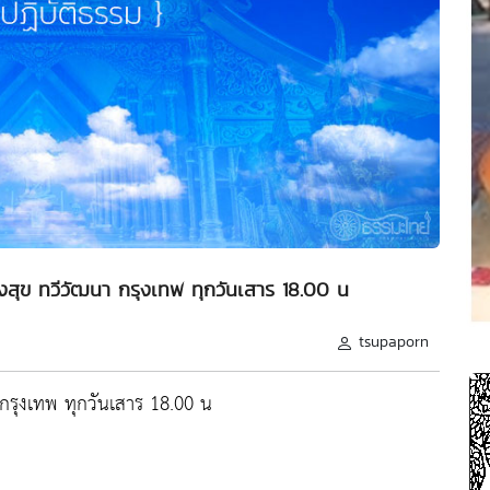
องสุข ทวีวัฒนา กรุงเทพ ทุกวันเสาร 18.00 น
tsupaporn
 กรุงเทพ ทุกวันเสาร 18.00 น