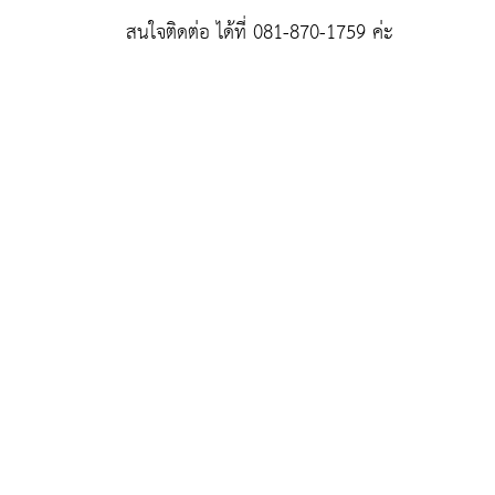
สนใจติดต่อ ได้ที่ 081-870-1759 ค่ะ