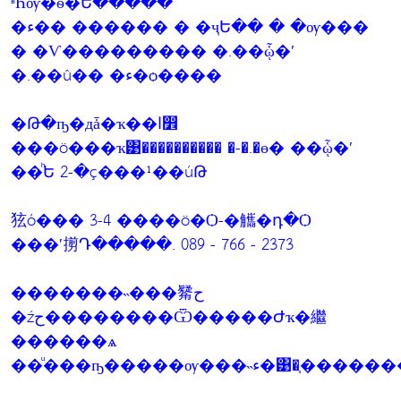
ʶҺѹ�ѳ�Ե�����
�ء�� ������ � �ҷԵ�� � �ѹ���
� �Ѵ��������� �.��ᾧ�ʹ
�.��û�� �ء�ѻ����
�Թ�ҧ�дǡ�ҡ��ا෾
���ö���ҡ͹���������� �-�.�ɵ� ��ᾧ�ʹ
��ͪԵ 2-�ç���¹��úԹ
㹡ó��� 3-4 ����ö�Ѻ-�觿�դ�Ѻ
���ʹ㨵Դ�����. 089 - 766 - 2373
�������˵���觺ح
�źح��������Ѿ�����Ժҡ�繼
������ѧ
��ͧ���ҧ�����ѹ���