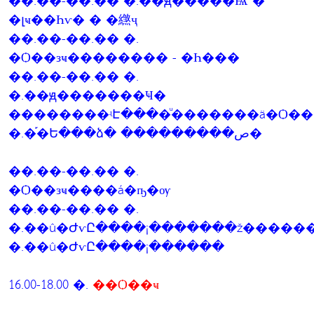
��.��-��.�� �.��ԭ�����Ѩ �
�լҹ��Һѵ� � �繺ҷ
��.��-��.�� �.
�Ѻ��зҹ�������� - �Һ���
��.��-��.�� �.
�.��ԭ�������Ҹ�
��������ʵԷ����ͧ�������ä�Ѻ��
�.�֡�Ե���ձ� ���������ص�
��.��-��.�� �.
�Ѻ��зҹ����á�ҧ�ѹ
��.��-��.�� �.
�.��û�ԺѵԸ����¡�������ž�����
�.��û�ԺѵԸ����¡������
16.00-18.00 �.
��Ѻ��ҹ