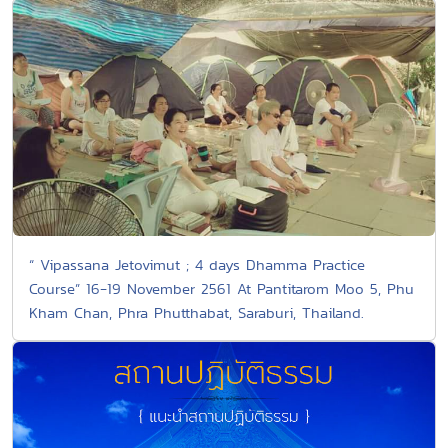
“ Vipassana Jetovimut ; 4 days Dhamma Practice
Course” 16-19 November 2561 At Pantitarom Moo 5, Phu
Kham Chan, Phra Phutthabat, Saraburi, Thailand.