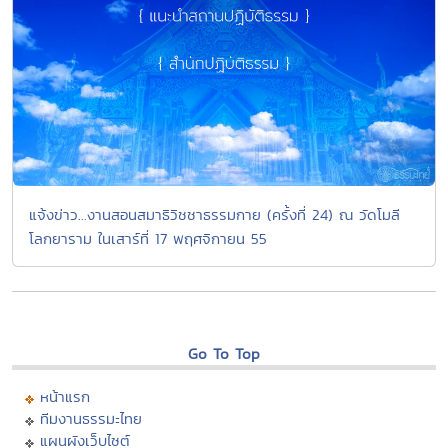
แจ้งข่าว...งานสอนสมาธิวิชชาธรรมกาย (ครั้งที่ 24) ณ วัดโมลี
โลกยาราม ในเสาร์ที่ 17 พฤศจิกายน 55
Go To Top
หน้าแรก
ทีมงานธรรมะไทย
แผนผังเว็บไซต์