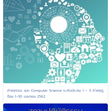
ค่ายธรรมะ และ Computer Science ระดับประถม 1 – 3 ภาคฤดู
ร้อน 1-30 เมษายน 2562