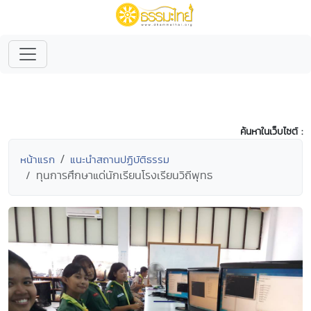
ค้นหาในเว็บไซต์ :
หน้าแรก
แนะนำสถานปฏิบัติธรรม
ทุนการศึกษาแด่นักเรียนโรงเรียนวิถีพุทธ