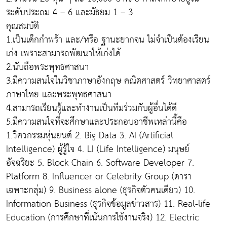
ระดับประถม 4 – 6 และมัธยม 1 – 3
คุณสมบัติ
1.เป็นเด็กกำพร้า และ/หรือ ฐานะยากจน ไม่จำเป็นต้องเรียน
เก่ง เพราะสามารถพัฒนาให้เก่งได้
2.นับถือพระพุทธศาสนา
3.มีความสนใจในวิชาภาษาอังกฤษ คณิตศาสตร์ วิทยาศาสตร์
ภาษาไทย และพระพุทธศาสนา
4.สามารถเรียนรู้และทำงานเป็นทีมร่วมกับผู้อื่นได้ดี
5.มีความสนใจที่จะศึกษาและประกอบอาชีพเหล่านี้คือ
1.วิศวกรรมหุ่นยนต์ 2. Big Data 3. AI (Artificial
Intelligence) ผู้รู้ใจ 4. LI (Life Intelligence) มนุษย์
อัจฉริยะ 5. Block Chain 6. Software Developer 7.
Platform 8. Influencer or Celebrity Group (ดารา
เฉพาะกลุ่ม) 9. Business alone (ธุรกิจตัวคนเดียว) 10.
Information Business (ธุรกิจข้อมูลข่าวสาร) 11. Real-life
Education (การศึกษาที่เน้นการใช้งานจริง) 12. Electric