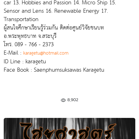
car 13. Hobbies and Passion 14. Micro Ship 15.
Sensor and Lens 16. Renewable Energy 17.
Transportation
ผู้สนใจศึกษาเรียนรู้ร่วมกัน ติดต่อศูนย์วิจัยชนบท
อ.พระพุทธบาท จ.สระบุรี
โทร. 089 - 766 - 2373
E-Mail :
karagetu@hotmail.com
ID Line : karagetu
Face Book : Saenphumsuksawas Karagetu
8,902