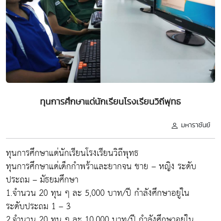
ทุนการศึกษาแด่นักเรียนโรงเรียนวิถีพุทธ
มหาราชันย์
ทุนการศึกษาแด่นักเรียนโรงเรียนวิถีพุทธ
ทุนการศึกษาแด่เด็กกำพร้าและยากจน ชาย – หญิง ระดับ
ประถม – มัธยมศึกษา
1.จำนวน 20 ทุน ๆ ละ 5,000 บาท/ปี กำลังศึกษาอยู่ใน
ระดับประถม 1 – 3
2.จำนวน 20 ทุน ๆ ละ 10,000 บาท/ปี กำลังศึกษาอยู่ใน