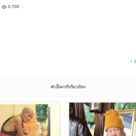
6,700
• 
#เนื้อหาที่เกี่ยวข้อง