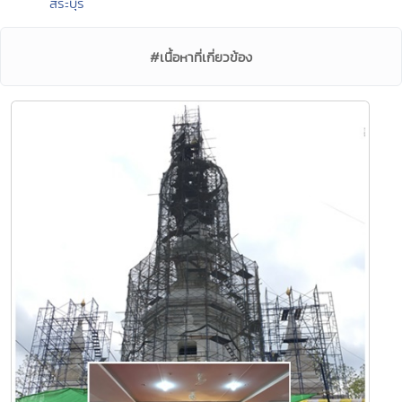
สระบุรี
#เนื้อหาที่เกี่ยวข้อง