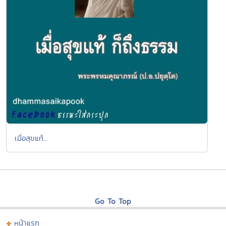
เมื่อสุขแท้...
Go To Top
หน้าแรก