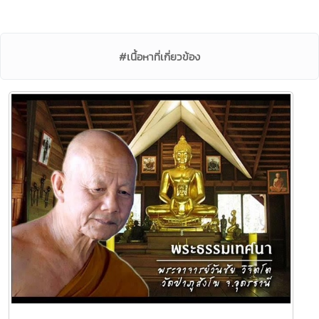
#เนื้อหาที่เกี่ยวข้อง