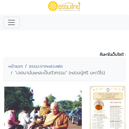
ค้นหาในเว็บไซต์ :
หน้าแรก
ธรรมะจากหลวงพ่อ
"เจตนานั่นแหละเป็นตัวกรรม" (หลวงปู่ศรี มหาวีโร)